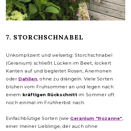
7. STORCHSCHNABEL
Unkompliziert und vielseitig: Storchschnabel
(Geranium) schließt Lücken im Beet, lockert
Kanten auf und begleitet Rosen, Anemonen
oder
Dahlien
, ohne zu drängeln. Viele Sorten
blühen vom Frühsommer an und legen nach
einem
kräftigen Rückschnitt
im Sommer oft
noch einmal im Frühherbst nach.
Einfachblütige Sorten (wie
Geranium "Rozanne"
,
einer meiner Lieblinge, der auch ohne