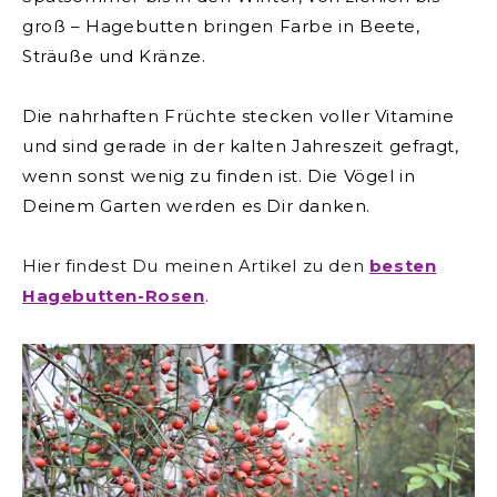
groß – Hagebutten bringen Farbe in Beete,
Sträuße und Kränze.
Die nahrhaften Früchte stecken voller Vitamine
und sind gerade in der kalten Jahreszeit gefragt,
wenn sonst wenig zu finden ist. Die Vögel in
Deinem Garten werden es Dir danken.
Hier findest Du meinen Artikel zu den
besten
Hagebutten-Rosen
.