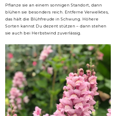
Pflanze sie an einem sonnigen Standort, dann
blühen sie besonders reich. Entferne Verwelktes,
das hält die Blühfreude in Schwung. Höhere
Sorten kannst Du dezent stützen – dann stehen
sie auch bei Herbstwind zuverlässig.