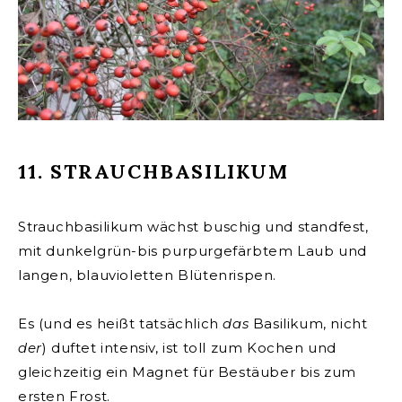
11. STRAUCHBASILIKUM
Strauchbasilikum wächst buschig und standfest,
mit dunkelgrün-bis purpurgefärbtem Laub und
langen, blauvioletten Blütenrispen.
Es (und es heißt tatsächlich
das
Basilikum, nicht
der
) duftet intensiv, ist toll zum Kochen und
gleichzeitig ein Magnet für Bestäuber bis zum
ersten Frost.