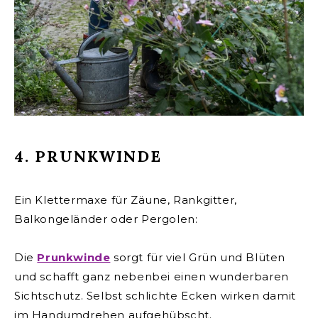
4. PRUNKWINDE
Ein Klettermaxe für Zäune, Rankgitter,
Balkongeländer oder Pergolen:
Die
Prunkwinde
sorgt für viel Grün und Blüten
und schafft ganz nebenbei einen wunderbaren
Sichtschutz.
Selbst schlichte Ecken wirken damit
im Handumdrehen aufgehübscht.