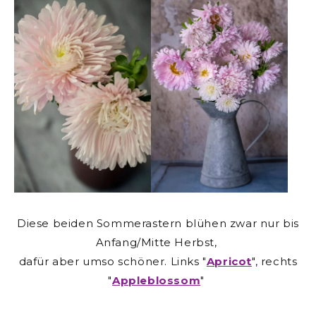
Diese beiden Sommerastern blühen zwar nur bis
Anfang/Mitte Herbst,
dafür aber umso schöner. Links "
Apricot
", rechts
"
Appleblossom
"