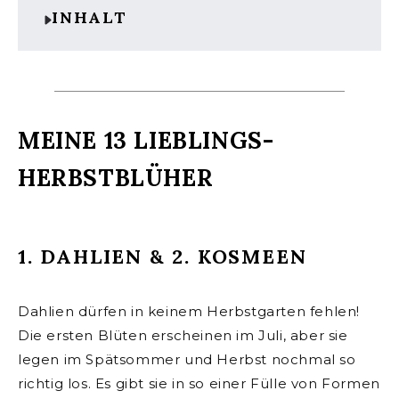
INHALT
MEINE 13 LIEBLINGS-
HERBSTBLÜHER
1. DAHLIEN & 2. KOSMEEN
Dahlien dürfen in keinem Herbstgarten fehlen!
Die ersten Blüten erscheinen im Juli, aber sie
legen im Spätsommer und Herbst nochmal so
richtig los. Es gibt sie in so einer Fülle von Formen