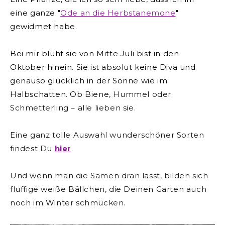
eine ganze "
Ode an die Herbstanemone
"
gewidmet habe.
Bei mir blüht sie von Mitte Juli bist in den
Oktober hinein. Sie ist absolut keine Diva und
genauso glücklich in der Sonne wie im
Halbschatten. Ob Biene
, Hummel oder
Schmetterling – alle lieben sie.
Eine ganz tolle Auswahl wunderschöner Sorten
findest Du
hier
.
Und wenn man die Samen dran lässt, bilden sich
fluffige weiße Bällchen, die Deinen Garten auch
noch im Winter schmücken.