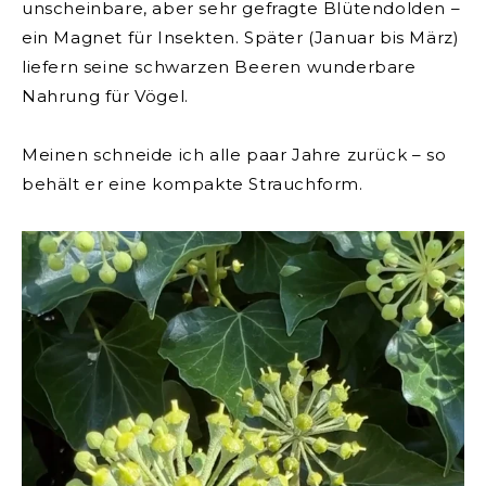
unscheinbare, aber sehr gefragte Blütendolden –
ein Magnet für Insekten. Später (Januar bis März)
liefern seine schwarzen Beeren wunderbare
Nahrung für Vögel.
Meinen schneide ich alle paar Jahre zurück – so
behält er eine kompakte Strauchform.