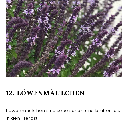
12. LÖWENMÄULCHEN
Löwenmäulchen sind sooo schön und blühen bis
in den Herbst.