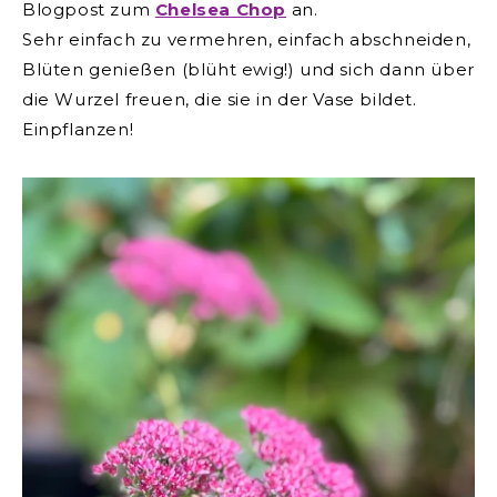
Blogpost zum
Chelsea Chop
an.
Sehr einfach zu vermehren, einfach abschneiden,
Blüten genießen (blüht ewig!) und sich dann über
die Wurzel freuen, die sie in der Vase bildet.
Einpflanzen!