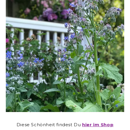
Diese Schönheit findest Du
hier im Shop