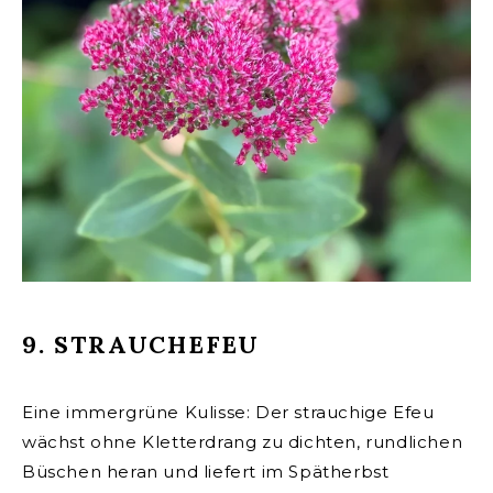
9. STRAUCHEFEU
Eine immergrüne Kulisse: Der strauchige Efeu
wächst ohne Kletterdrang zu dichten, rundlichen
Büschen heran und liefert im Spätherbst