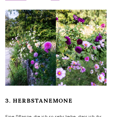
3. HERBSTANEMONE
Eine Pflanze, die ich so sehr liebe, dass ich ihr