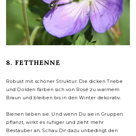
8. FETTHENNE
Robust mit schöner Struktur: Die dicken Triebe
und Dolden färben sich von Rosé zu warmem
Braun und bleiben bis in den Winter dekorativ.
Bienen lieben sie. Und wenn Du sie in Gruppen
pflanzt, wirkt es ruhiger und zieht mehr
Bestäuber an. Schau Dir dazu unbedingt den