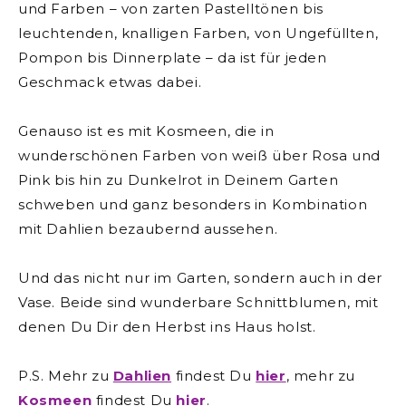
und Farben – von zarten Pastelltönen bis
leuchtenden, knalligen Farben, von Ungefüllten,
Pompon bis Dinnerplate – da ist für jeden
Geschmack etwas dabei.
Genauso ist es mit Kosmeen, die in
wunderschönen Farben von weiß über Rosa und
Pink bis hin zu Dunkelrot in Deinem Garten
schweben und ganz besonders in Kombination
mit Dahlien bezaubernd aussehen.
Und das nicht nur im Garten, sondern auch in der
Vase. Beide sind wunderbare Schnittblumen, mit
denen Du Dir den Herbst ins Haus holst.
P.S. Mehr zu
Dahlien
findest Du
hier
, mehr zu
Kosmeen
findest Du
hier
.