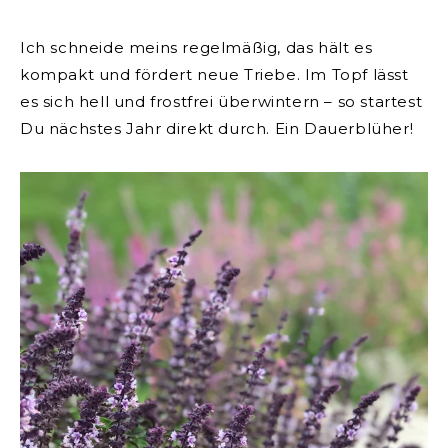
Ich schneide meins regelmäßig, das hält es
kompakt und fördert neue Triebe. Im Topf lässt
es sich hell und frostfrei überwintern – so startest
Du nächstes Jahr direkt durch. Ein Dauerblüher!