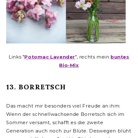
Links "
Potomac Lavender
", rechts mein
buntes
Bio-Mix
13. BORRETSCH
Das macht mir besonders viel Freude an ihm:
Wenn der schnellwachsende Borretsch sich im
Sommer versamt, schafft es die zweite
Generation auch noch zur Blüte. Deswegen blüht