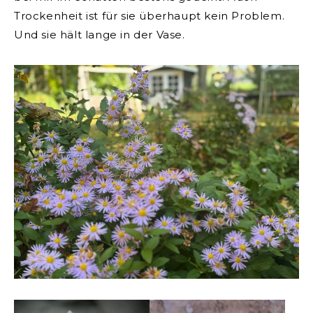
Trockenheit ist für sie überhaupt kein Problem.
Und sie hält lange in der Vase.