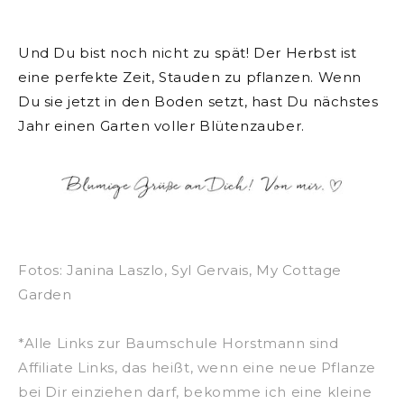
Und Du bist noch nicht zu spät! Der Herbst ist
eine perfekte Zeit, Stauden zu pflanzen. Wenn
Du sie jetzt in den Boden setzt, hast Du nächstes
Jahr einen Garten voller Blütenzauber.
Fotos: Janina Laszlo, Syl Gervais, My Cottage
Garden
*Alle Links zur Baumschule Horstmann sind
Affiliate Links, das heißt, wenn eine neue Pflanze
bei Dir einziehen darf, bekomme ich eine kleine