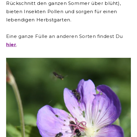
Rückschnitt den ganzen Sommer über blüht),
bieten Insekten Pollen und sorgen für einen
lebendigen Herbstgarten.
Eine ganze Fülle an anderen Sorten findest Du
hier
.