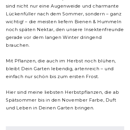
sind nicht nur eine Augenweide und
charmante
Lückenfüller nach dem Sommer
, sondern – ganz
wichtig! – die meisten liefern Bienen & Hummeln
noch späten Nektar, den unsere Insektenfreunde
gerade vor dem langen Winter dringend
brauchen.
Mit Pflanzen, die auch im Herbst noch blühen,
bleibt Dein Garten lebendig, artenreich – und
einfach nur schön bis zum ersten Frost.
Hier sind meine liebsten Herbstpflanzen, die ab
Spätsommer bis in den November Farbe, Duft
und Leben in Deinen Garten bringen.