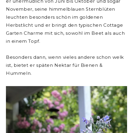
er unermüdlich von Juni bis Oktober und sogar
November, seine himmelblauen Sternblüten
leuchten besonders schön im goldenen
Herbstlicht und er bringt den typischen Cottage
Garten Charme mit sich, sowohl im Beet als auch
in einem Topf.
Besonders dann, wenn vieles andere schon welk
ist, bietet er späten Nektar für Bienen &
Hummeln.