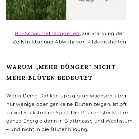
Bio-Schachtelhalmpellets
zur Stärkung der
Zellstruktur und Abwehr von Pilzkrankheiten
WARUM „MEHR DÜNGER“ NICHT
MEHR BLÜTEN BEDEUTET
Wenn Deine Dahlien üppig grün wachsen, aber
nur wenige oder gar keine Blüten zeigen, ist oft
zu viel Stickstoff im Spiel. Die Pflanze steckt ihre
ganze Energie dann in Blattmasse und Wachstum
– und nicht in die Blütenbildung.