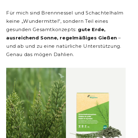
Für mich sind Brennnessel und Schachtelhalm
keine „Wundermittel“, sondern Teil eines
gesunden Gesamtkonzepts:
gute Erde,
ausreichend Sonne, regelmäßiges Gießen
–
und ab und zu eine natürliche Unterstützung.
Genau das mögen Dahlien.