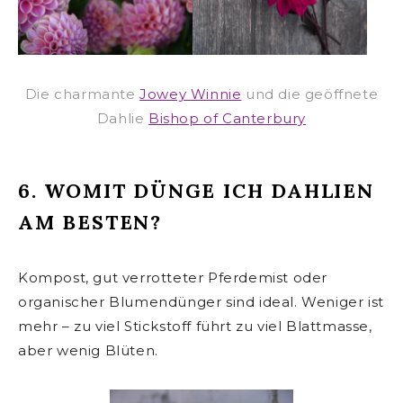
Die charmante
Jowey Winnie
und die geöffnete
Dahlie
Bishop of Canterbury
6. WOMIT DÜNGE ICH DAHLIEN
AM BESTEN?
Kompost, gut verrotteter Pferdemist oder
organischer Blumendünger sind ideal. Weniger ist
mehr – zu viel Stickstoff führt zu viel Blattmasse,
aber wenig Blüten.