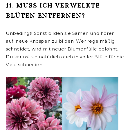
11. MUSS ICH VERWELKTE
BLÜTEN ENTFERNEN?
Unbedingt! Sonst bilden sie Samen und hören
auf, neue Knospen zu bilden. Wer regelmäßig
schneidet, wird mit neuer Blumenfülle belohnt.
Du kannst sie natürlich auch in voller Blüte für die
Vase schneiden.