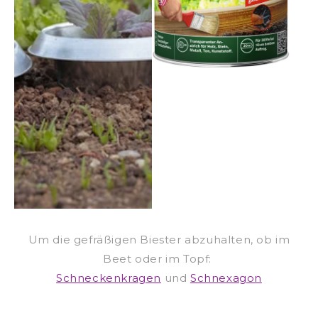
Um die gefräßigen Biester abzuhalten, ob im
Beet oder im Topf:
Schneckenkragen
und
Schnexagon