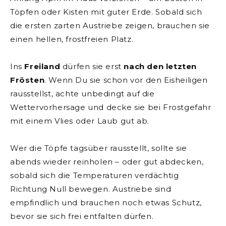
Töpfen oder Kisten mit guter Erde. Sobald sich
die ersten zarten Austriebe zeigen, brauchen sie
einen hellen, frostfreien Platz.
Ins
Freiland
dürfen sie erst
nach den letzten
Frösten
. Wenn Du sie schon vor den Eisheiligen
rausstellst, achte unbedingt auf die
Wettervorhersage und decke sie bei Frostgefahr
mit einem Vlies oder Laub gut ab.
Wer die Töpfe tagsüber rausstellt, sollte sie
abends wieder reinholen – oder gut abdecken,
sobald sich die Temperaturen verdächtig
Richtung Null bewegen. Austriebe sind
empfindlich und brauchen noch etwas Schutz,
bevor sie sich frei entfalten dürfen.