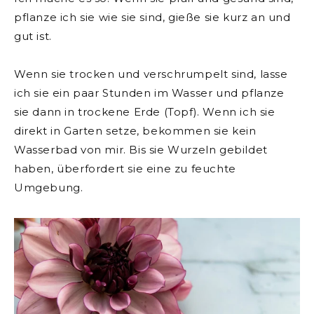
pflanze ich sie wie sie sind, gieße sie kurz an und
gut ist.
Wenn sie trocken und verschrumpelt sind, lasse
ich sie ein paar Stunden im Wasser und pflanze
sie dann in trockene Erde (Topf). Wenn ich sie
direkt in Garten setze, bekommen sie kein
Wasserbad von mir. Bis sie Wurzeln gebildet
haben, überfordert sie eine zu feuchte
Umgebung.