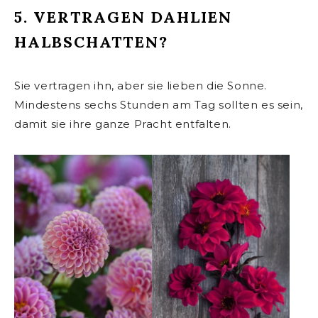
5. VERTRAGEN DAHLIEN
HALBSCHATTEN?
Sie vertragen ihn, aber sie lieben die Sonne.
Mindestens sechs Stunden am Tag sollten es sein,
damit sie ihre ganze Pracht entfalten.