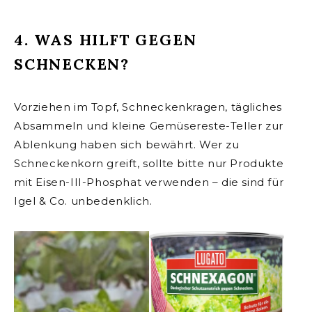
4. WAS HILFT GEGEN
SCHNECKEN?
Vorziehen im Topf, Schneckenkragen, tägliches
Absammeln und kleine Gemüsereste-Teller zur
Ablenkung haben sich bewährt. Wer zu
Schneckenkorn greift, sollte bitte nur Produkte
mit Eisen-III-Phosphat verwenden – die sind für
Igel & Co. unbedenklich.