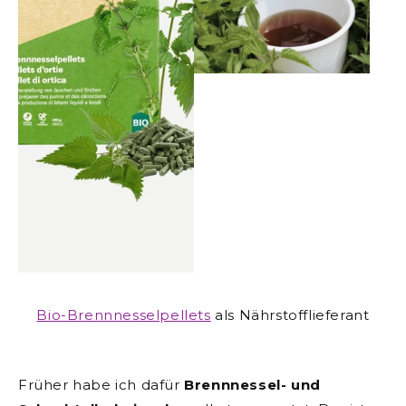
Bio-Brennnesselpellets
als Nährstofflieferant
Früher habe ich dafür
Brennnessel- und