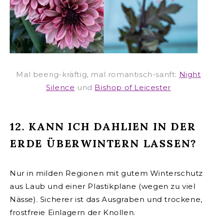
Mal beerig-kräftig, mal romantisch-sanft:
Night
Silence
und
Bishop of Leicester
12. KANN ICH DAHLIEN IN DER
ERDE ÜBERWINTERN LASSEN?
Nur in milden Regionen mit gutem Winterschutz
aus Laub und einer Plastikplane (wegen zu viel
Nässe). Sicherer ist das Ausgraben und trockene,
frostfreie Einlagern der Knollen.