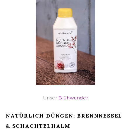
Unser
Blühwunder
NATÜRLICH DÜNGEN: BRENNNESSEL
& SCHACHTELHALM