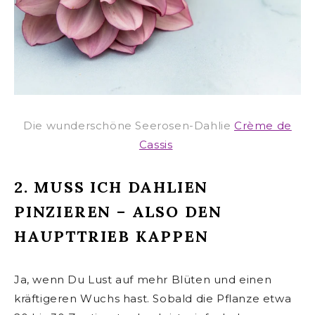
Die wunderschöne Seerosen-Dahlie
Crème de
Cassis
2. MUSS ICH DAHLIEN
PINZIEREN – ALSO DEN
HAUPTTRIEB KAPPEN
Ja, wenn Du Lust auf mehr Blüten und einen
kräftigeren Wuchs hast. Sobald die Pflanze etwa