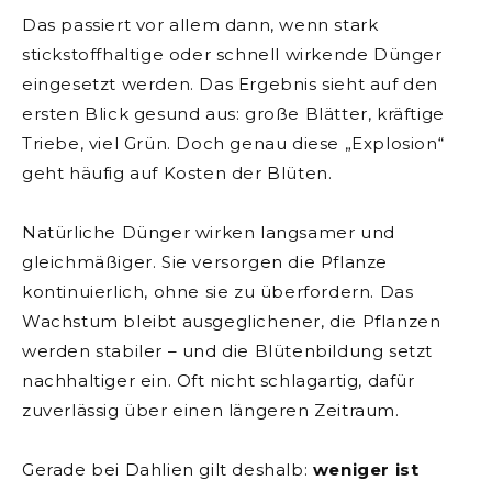
Das passiert vor allem dann, wenn stark
stickstoffhaltige oder schnell wirkende Dünger
eingesetzt werden. Das Ergebnis sieht auf den
ersten Blick gesund aus: große Blätter, kräftige
Triebe, viel Grün. Doch genau diese „Explosion“
geht häufig auf Kosten der Blüten.
Natürliche Dünger wirken langsamer und
gleichmäßiger. Sie versorgen die Pflanze
kontinuierlich, ohne sie zu überfordern. Das
Wachstum bleibt ausgeglichener, die Pflanzen
werden stabiler – und die Blütenbildung setzt
nachhaltiger ein. Oft nicht schlagartig, dafür
zuverlässig über einen längeren Zeitraum.
Gerade bei Dahlien gilt deshalb:
weniger ist