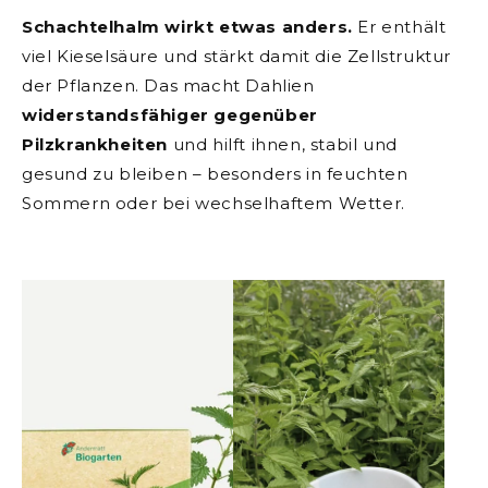
Schachtelhalm wirkt etwas anders.
Er enthält
viel Kieselsäure und stärkt damit die Zellstruktur
der Pflanzen. Das macht Dahlien
widerstandsfähiger gegenüber
Pilzkrankheiten
und hilft ihnen, stabil und
gesund zu bleiben – besonders in feuchten
Sommern oder bei wechselhaftem Wetter.