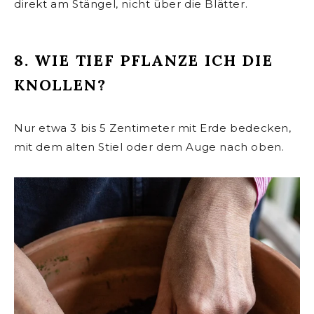
direkt am Stängel, nicht über die Blätter.
8. WIE TIEF PFLANZE ICH DIE
KNOLLEN?
Nur etwa 3 bis 5 Zentimeter mit Erde bedecken,
mit dem alten Stiel oder dem Auge nach oben.