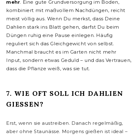
mehr
. Eine gute Grundversorgung im Boden,
kombiniert mit maßvollem Nachdüngen, reicht
meist völlig aus. Wenn Du merkst, dass Deine
Dahlien stark ins Blatt gehen, darfst Du beim
Düngen ruhig eine Pause einlegen. Häufig
reguliert sich das Gleichgewicht von selbst.
Manchmal braucht es im Garten nicht mehr
Input, sondern etwas Geduld – und das Vertrauen,
dass die Pflanze weiß, was sie tut.
7. WIE OFT SOLL ICH DAHLIEN
GIESSEN?
Erst, wenn sie austreiben. Danach regelmäßig,
aber ohne Staunässe. Morgens gießen ist ideal –