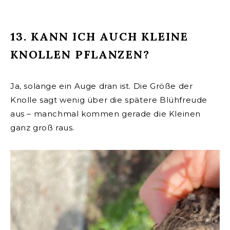
13. KANN ICH AUCH KLEINE
KNOLLEN PFLANZEN?
Ja, solange ein Auge dran ist. Die Größe der
Knolle sagt wenig über die spätere Blühfreude
aus – manchmal kommen gerade die Kleinen
ganz groß raus.