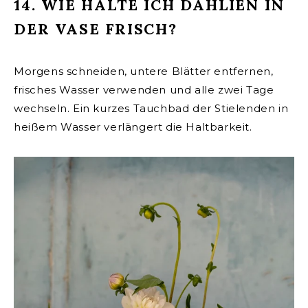
14. WIE HALTE ICH DAHLIEN IN
DER VASE FRISCH?
Morgens schneiden, untere Blätter entfernen,
frisches Wasser verwenden und alle zwei Tage
wechseln. Ein kurzes Tauchbad der Stielenden in
heißem Wasser verlängert die Haltbarkeit.