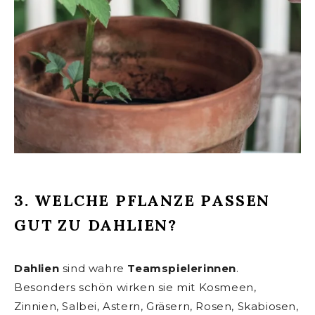
3. WELCHE PFLANZE PASSEN
GUT ZU DAHLIEN?
Dahlien
sind wahre
Teamspielerinnen
.
Besonders schön wirken sie mit Kosmeen,
Zinnien, Salbei, Astern, Gräsern, Rosen, Skabiosen,