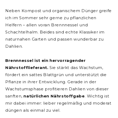
Neben Kompost und organischem Dünger greife
ich im Sommer sehr gerne zu pflanzlichen
Helfern – allen voran Brennnessel und
Schachtelhalm. Beides sind echte Klassiker im
naturnahen Garten und passen wunderbar zu
Dahlien.
Brennnessel ist ein hervorragender
Nährstofflieferant.
Sie stärkt das Wachstum,
fördert ein sattes Blattgrün und unterstützt die
Pflanze in ihrer Entwicklung. Gerade in der
Wachstumsphase profitieren Dahlien von dieser
sanften,
natürlichen Nährstoffgabe
. Wichtig ist
mir dabei immer: lieber regelmäßig und moderat
düngen als einmal zu viel.