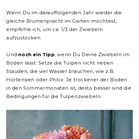
Wenn Du im darauffolgenden Jahr wieder die
gleiche Blumenpracht im Garten möchtest,
empfehle ich, um ca. 1/3 der Zwiebeln
aufzustocken.
Und
noch ein Tipp
, wenn Du Deine Zwiebeln im
Boden lässt:
Setze die Tulpen nicht neben
Stauden, die viel Wasser
brauchen, wie z.B.
Hortensien oder Phlox. Je trockener der Boden
in den Sommermonaten ist, desto besser sind die
Bedingungen für die Tulpenzwiebeln.