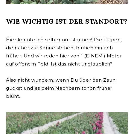
WIE WICHTIG IST DER STANDORT?
Hier konnte ich selber nur staunen!
Die Tulpen,
die näher zur Sonne stehen, blühen einfach
früher. Und wir reden hier von 1 (EINEM!) Meter
auf offenem Feld. Ist das nicht unglaublich?
Also nicht wundern, wenn Du über den Zaun
guckst und es beim Nachbarn schon früher
blüht.