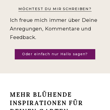
MÖCHTEST DU MIR SCHREIBEN?
Ich freue mich immer über Deine
Anregungen, Kommentare und
Feedback.
Oder einfach nur Hallo sagen?
MEHR BLÜHENDE
INSPIRATIONEN FÜR