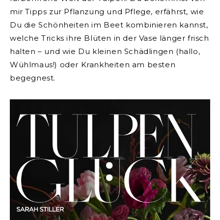
mir Tipps zur Pflanzung und Pflege, erfährst, wie
Du die Schönheiten im Beet kombinieren kannst,
welche Tricks ihre Blüten in der Vase länger frisch
halten – und wie Du kleinen Schädlingen (hallo,
Wühlmaus!) oder Krankheiten am besten
begegnest.