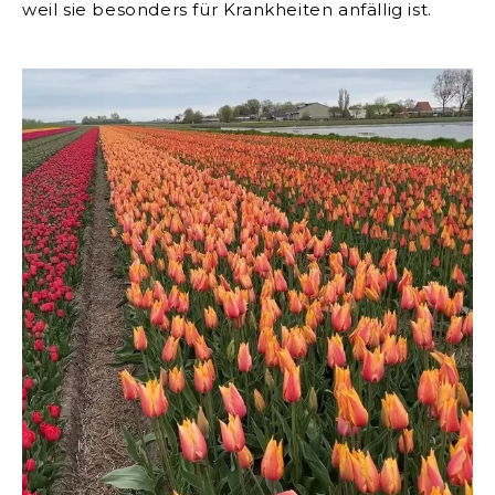
weil sie besonders für Krankheiten anfällig ist.