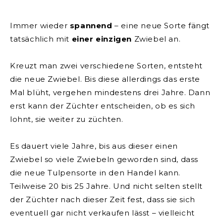
Immer wieder
spannend
– eine neue Sorte fängt
tatsächlich mit
einer einzigen
Zwiebel an.
Kreuzt man zwei verschiedene Sorten, entsteht
die neue Zwiebel. Bis diese allerdings das erste
Mal blüht, vergehen mindestens drei Jahre.
Dann
erst kann der Züchter entscheiden, ob es sich
lohnt, sie weiter zu züchten.
Es dauert viele Jahre, bis aus dieser einen
Zwiebel so viele Zwiebeln geworden sind, dass
die neue Tulpensorte in den Handel kann.
Teilweise 20 bis 25 Jahre. Und nicht selten stellt
der Züchter nach dieser Zeit fest, dass sie sich
eventuell gar nicht verkaufen lässt – vielleicht