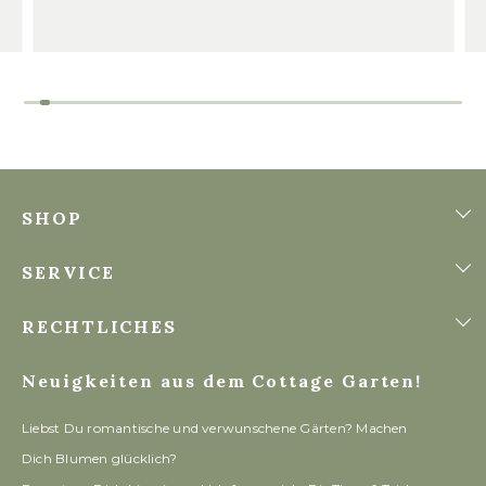
SHOP
SERVICE
RECHTLICHES
Neuigkeiten aus dem Cottage Garten!
Liebst Du romantische und verwunschene Gärten? Machen
Dich Blumen glücklich?