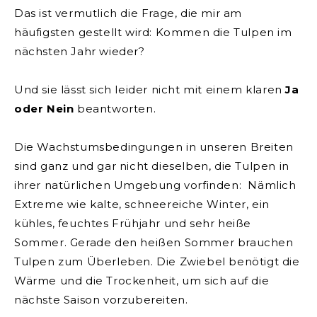
Das ist vermutlich die Frage, die mir am
häufigsten gestellt wird: Kommen die Tulpen im
nächsten Jahr wieder?
Und sie lässt sich leider nicht mit einem klaren
Ja
oder Nein
beantworten.
Die Wachstumsbedingungen in unseren Breiten
sind ganz und gar nicht dieselben, die Tulpen in
ihrer natürlichen Umgebung vorfinden: Nämlich
Extreme wie kalte, schneereiche Winter, ein
kühles, feuchtes Frühjahr und sehr heiße
Sommer. Gerade den heißen Sommer brauchen
Tulpen zum Überleben. Die Zwiebel benötigt die
Wärme und die Trockenheit, um sich auf die
nächste Saison vorzubereiten.