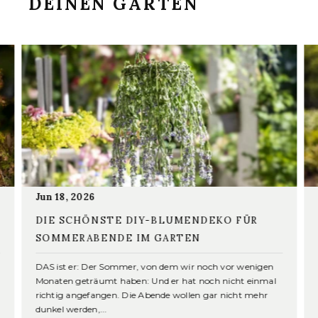
DEINEN GARTEN
Jun 18, 2026
DIE SCHÖNSTE DIY-BLUMENDEKO FÜR
SOMMERABENDE IM GARTEN
DAS ist er: Der Sommer, von dem wir noch vor wenigen
Monaten geträumt haben: Und er hat noch nicht einmal
richtig angefangen. Die Abende wollen gar nicht mehr
dunkel werden,...