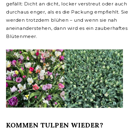
gefällt: Dicht an dicht, locker verstreut oder auch
durchaus enger, als es die Packung empfiehlt. Sie
werden trotzdem blühen – und wenn sie nah
aneinanderstehen, dann wird es ein zauberhaftes
Blütenmeer.
KOMMEN TULPEN WIEDER?