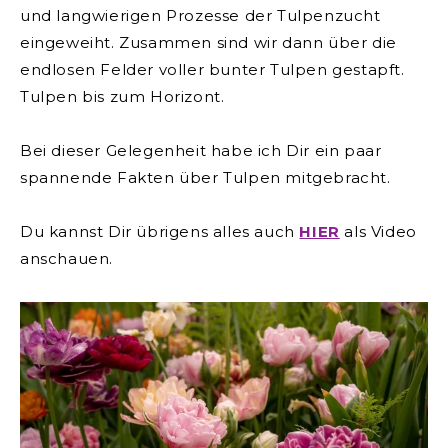
und langwierigen Pro­zesse der Tulpenzucht
eingeweiht.
Zusammen sind wir dann über die
endlosen Felder voller bunter Tulpen gestapft.
Tulpen bis zum Horizont.
Bei dieser Gelegenheit habe ich Dir ein paar
spannende Fakten über Tulpen mitgebracht.
Du kannst Dir übrigens alles auch
HIER
als Video
anschauen.