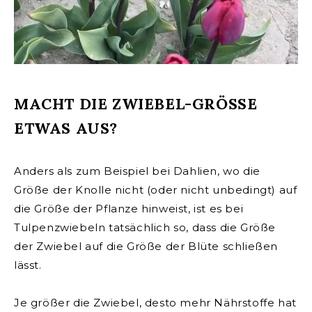
MACHT DIE ZWIEBEL-GRÖSSE
ETWAS AUS?
Anders als zum Beispiel bei Dahlien, wo die
Größe der Knolle nicht (oder nicht unbedingt) auf
die Größe der Pflanze hinweist, ist es bei
Tulpenzwiebeln tatsächlich so, dass die Größe
der Zwiebel auf die Größe der Blüte schließen
lässt.
Je größer die Zwiebel, desto mehr Nährstoffe hat