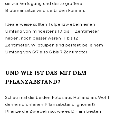
sie zur Verfügung und desto größere
Blütenansätze wird sie bilden können.
Idealerweise sollten Tulpenzwiebeln einen
Umfang von mindestens 10 bis 11 Zentimeter
haben, noch besser wären 11 bis 12
Zentimeter.
Wildtulpen sind perfekt bei einem
Umfang von 6/7 also 6 bis 7 Zentimeter.
UND WIE IST DAS MIT DEM
PFLANZABSTAND?
Schau mal die beiden Fotos aus Holland an. Wohl
den empfohlenen Pflanzabstand ignoriert?
Pflanze die Zwiebeln so, wie es Dir am besten