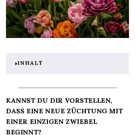
INHALT
KANNST DU DIR VORSTELLEN,
DASS EINE NEUE ZÜCHTUNG MIT
EINER EINZIGEN ZWIEBEL
BEGINNT?