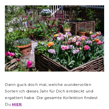
Dann guck doch mal, welche wundervollen
Sorten ich dieses Jahr für Dich entdeckt und
ergattert habe. Die gesamte Kollektion findest
Du
HIER
.