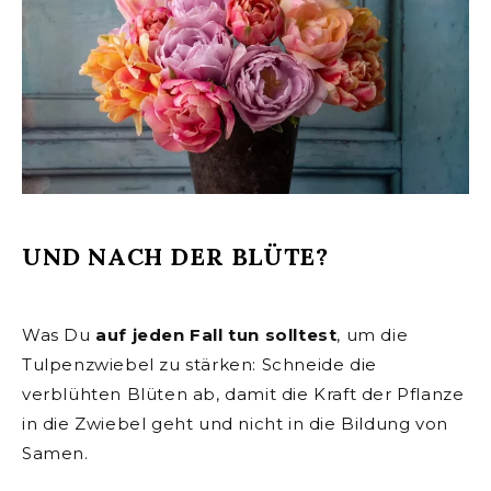
UND NACH DER BLÜTE?
Was Du
auf jeden Fall
tun solltest
, um die
Tulpenzwiebel zu stärken: Schneide die
verblühten Blüten ab, damit die Kraft der Pflanze
in die Zwiebel geht und nicht in die Bildung von
Samen.