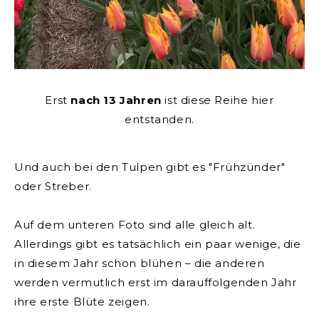
Erst
nach
13 Jahren
ist diese Reihe hier
entstanden.
Und auch bei den Tulpen gibt es "Frühzünder"
oder Streber.
Auf dem unteren Foto sind alle gleich alt.
Allerdings gibt es tatsächlich ein paar wenige, die
in diesem Jahr schon blühen – die anderen
werden vermutlich erst im darauffolgenden Jahr
ihre erste Blüte zeigen.