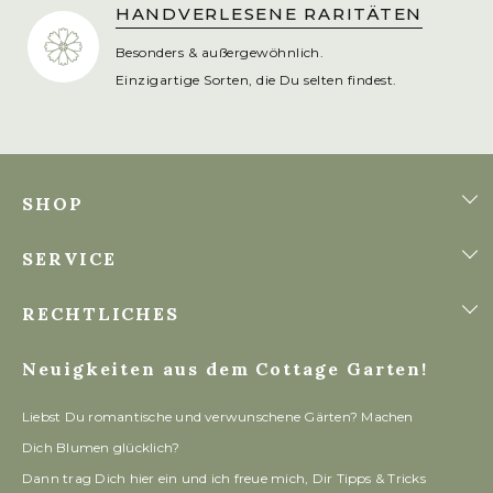
HANDVERLESENE RARITÄTEN
Besonders & außergewöhnlich.
Einzigartige Sorten, die Du selten findest.
SHOP
SERVICE
RECHTLICHES
Neuigkeiten aus dem Cottage Garten!
Liebst Du romantische und verwunschene Gärten? Machen
Dich Blumen glücklich?
Dann trag Dich hier ein und ich freue mich, Dir Tipps & Tricks