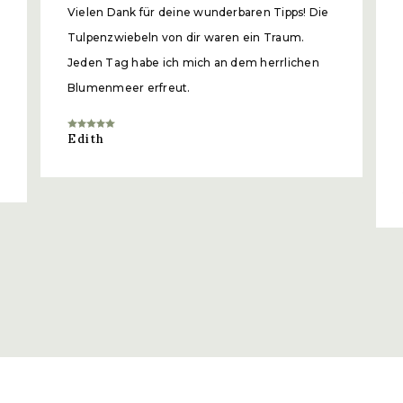
Vielen Dank für deine wunderbaren Tipps! Die
HIER
Tulpenzwiebeln von dir waren ein Traum.
Jeden Tag habe ich mich an dem herrlichen
Blumenmeer erfreut.
Edith