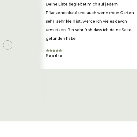
Deine Liste begleitet mich auf jedem
Pflanzeneinkauf und auch wenn mein Garten
sehr, sehr klein ist, werde ich vieles davon
umsetzen. Bin sehr froh dass ich deine Seite
gefunden habe!
Sandra