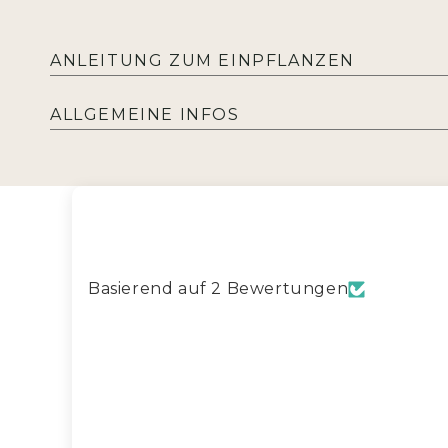
ANLEITUNG ZUM EINPFLANZEN
AUSSAAT
ALLGEMEINE INFOS
Basierend auf 2 Bewertungen