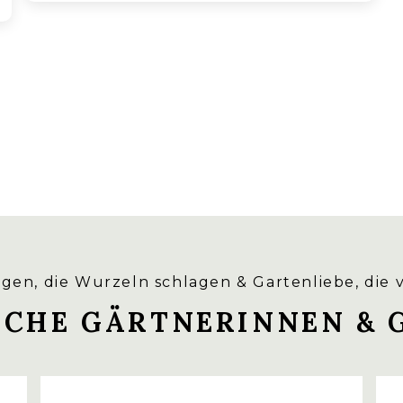
gen, die Wurzeln schlagen & Gartenliebe, die 
ICHE GÄRTNERINNEN & 
HIER