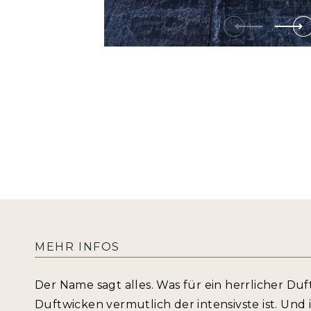
MEHR INFOS
Der Name sagt alles. Was für ein herrlicher Duft
Duftwicken vermutlich der intensivste ist. Und 