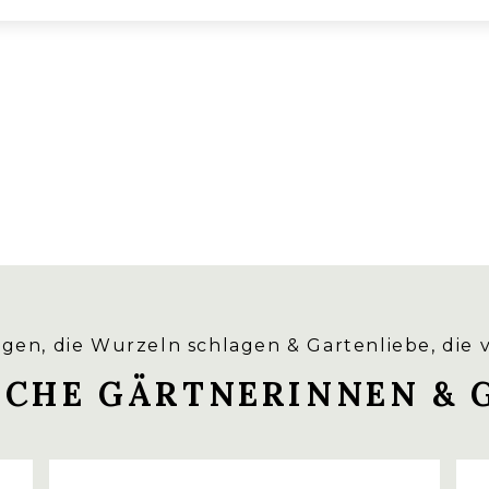
gen, die Wurzeln schlagen & Gartenliebe, die 
ICHE GÄRTNERINNEN & 