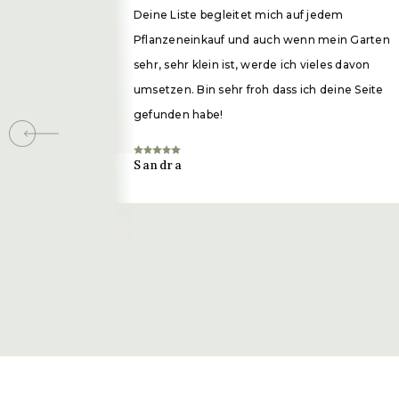
Deine Liste begleitet mich auf jedem
Pflanzeneinkauf und auch wenn mein Garten
sehr, sehr klein ist, werde ich vieles davon
umsetzen. Bin sehr froh dass ich deine Seite
gefunden habe!
Sandra