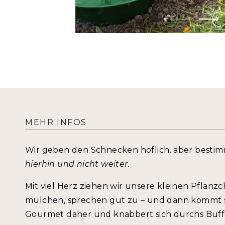
MEHR INFOS
Wir geben den Schnecken höflich, aber bestim
hierhin und nicht weiter.
Mit viel Herz ziehen wir unsere kleinen Pflänzc
mulchen, sprechen gut zu – und dann kommt s
Gourmet daher und knabbert sich durchs Buffe