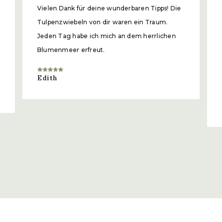
Vielen Dank für deine wunderbaren Tipps! Die
Tulpenzwiebeln von dir waren ein Traum.
Jeden Tag habe ich mich an dem herrlichen
Blumenmeer erfreut.
Edith