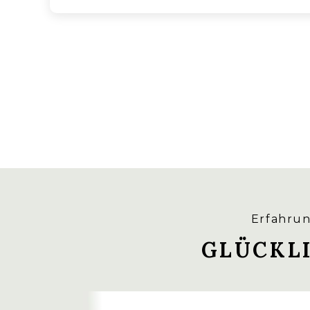
Erfahrun
GLÜCKL