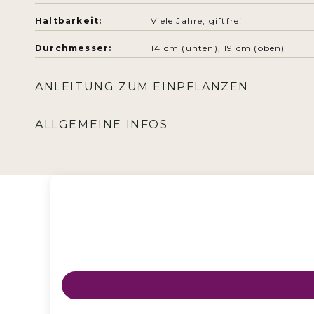
Haltbarkeit:
Viele Jahre, giftfrei
Durchmesser:
14 cm (unten), 19 cm (oben)
ANLEITUNG ZUM EINPFLANZEN
ALLGEMEINE INFOS