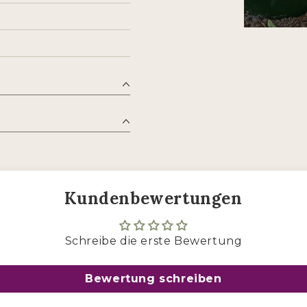
Kundenbewertungen
Schreibe die erste Bewertung
Bewertung schreiben