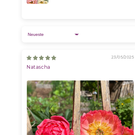
Sort by
23/05/2025
Natascha