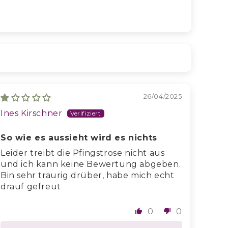
26/04/2025
Ines Kirschner
So wie es aussieht wird es nichts
Leider treibt die Pfingstrose nicht aus
und ich kann keine Bewertung abgeben.
Bin sehr traurig drüber, habe mich echt
drauf gefreut
0
0