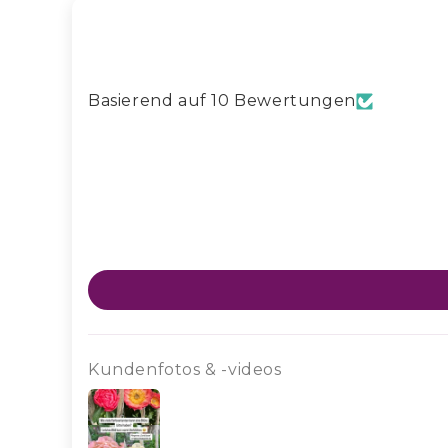
Basierend auf 10 Bewertungen
Kundenfotos & -videos