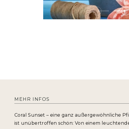
MEHR INFOS
Coral Sunset – eine ganz außergewöhnliche Pfi
ist unübertroffen schön: Von einem leuchtende