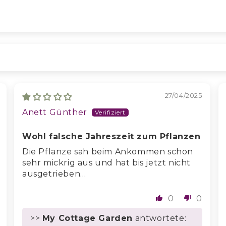
27/04/2025
Anett Günther
Wohl falsche Jahreszeit zum Pflanzen
Die Pflanze sah beim Ankommen schon
sehr mickrig aus und hat bis jetzt nicht
ausgetrieben…
0
0
>>
My Cottage Garden
antwortete: