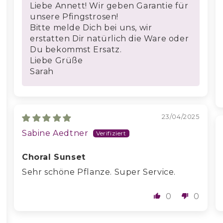
Liebe Annett! Wir geben Garantie für
unsere Pfingstrosen!
Bitte melde Dich bei uns, wir
erstatten Dir natürlich die Ware oder
Du bekommst Ersatz.
Liebe Grüße
Sarah
23/04/2025
Sabine Aedtner
Choral Sunset
Sehr schöne Pflanze. Super Service.
0
0