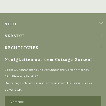
SHOP
SERVICE
RECHTLICHES
Neuigkeiten aus dem Cottage Garten!
Liebst Du romantische und verwunschene Gärten? Machen
Dich Blumen glücklich?
Dann trag Dich hier ein und ich freue mich, Dir Tipps & Tricks
zu verraten.
Vorname