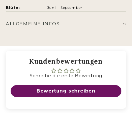
Blüte:
Juni – September
ALLGEMEINE INFOS
Kundenbewertungen
Schreibe die erste Bewertung
Bewertung schreiben