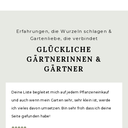
Erfahrungen, die Wurzeln schlagen &
Gartenliebe, die verbindet
GLÜCKLICHE
GÄRTNERINNEN &
GÄRTNER
Deine Liste begleitet mich auf jedem Pflanzeneinkauf
und auch wenn mein Garten sehr, sehr klein ist, werde
ich vieles davon umsetzen. Bin sehr froh dass ich deine
Seite gefunden habe!