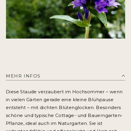
MEHR INFOS
Diese Staude verzaubert im Hochsommer – wenn
in vielen Gärten gerade eine kleine Blühpause
entsteht – mit dichten Blütenglocken. Besonders
schöne und typische Cottage- und Bauerngarten-
Pflanze, ideal auch im Naturgarten. Sie ist