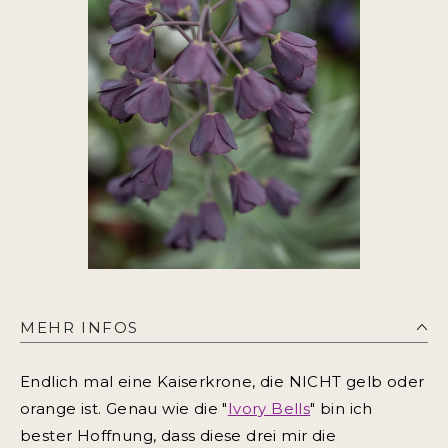
MEHR INFOS
Endlich mal eine Kaiserkrone, die NICHT gelb oder
orange ist. Genau wie die "
Ivory Bells
" bin ich
bester Hoffnung, dass diese drei mir die