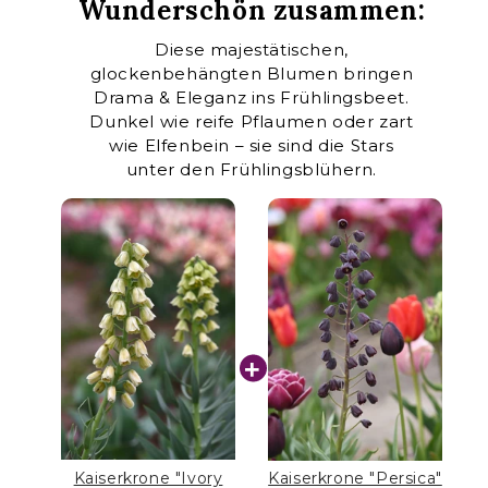
Wunderschön zusammen:
Diese majestätischen,
glockenbehängten Blumen bringen
Drama & Eleganz ins Frühlingsbeet.
Dunkel wie reife Pflaumen oder zart
wie Elfenbein – sie sind die Stars
unter den Frühlingsblühern.
Kaiserkrone "Ivory
Kaiserkrone "Persica"