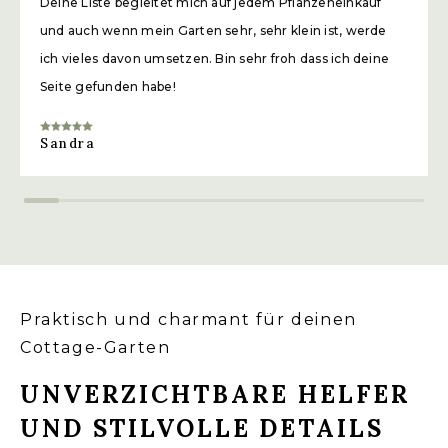
Deine Liste begleitet mich auf jedem Pflanzeneinkauf
und auch wenn mein Garten sehr, sehr klein ist, werde
ich vieles davon umsetzen. Bin sehr froh dass ich deine
Seite gefunden habe!
Sandra
Praktisch und charmant für deinen
Cottage-Garten
UNVERZICHTBARE HELFER
UND STILVOLLE DETAILS