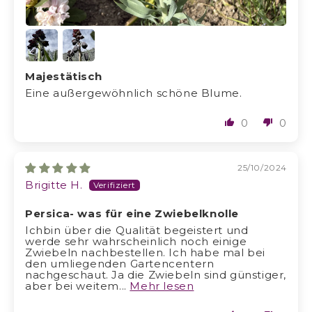
Majestätisch
Eine außergewöhnlich schöne Blume.
0
0
25/10/2024
Brigitte H.
Persica- was für eine Zwiebelknolle
Ichbin über die Qualität begeistert und
werde sehr wahrscheinlich noch einige
Zwiebeln nachbestellen. Ich habe mal bei
den umliegenden Gartencentern
nachgeschaut. Ja die Zwiebeln sind günstiger,
aber bei weitem...
Mehr lesen