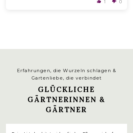
1
0
Erfahrungen, die Wurzeln schlagen &
Gartenliebe, die verbindet
GLÜCKLICHE
GÄRTNERINNEN &
GÄRTNER