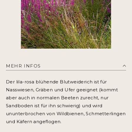
MEHR INFOS
Der lila-rosa blühende Blutweiderich ist für
Nasswiesen, Gräben und Ufer geeignet (kommt
aber auch in normalen Beeten zurecht, nur
Sandboden ist für ihn schwierig) und wird
ununterbrochen von Wildbienen, Schmetterlingen
und Käfern angeflogen.