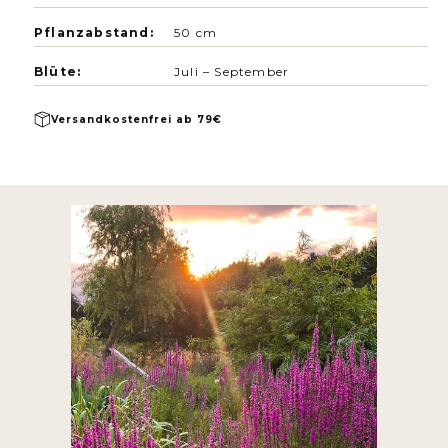
Pflanzabstand:
50 cm
Blüte:
Juli – September
Versandkostenfrei ab 79€