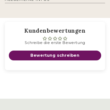
Kundenbewertungen
Schreibe die erste Bewertung
Bewertung schreiben