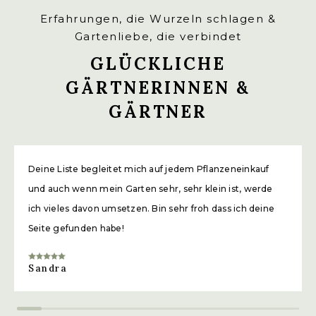
Erfahrungen, die Wurzeln schlagen &
Gartenliebe, die verbindet
GLÜCKLICHE
GÄRTNERINNEN &
GÄRTNER
Deine Liste begleitet mich auf jedem Pflanzeneinkauf
und auch wenn mein Garten sehr, sehr klein ist, werde
ich vieles davon umsetzen. Bin sehr froh dass ich deine
Seite gefunden habe!
Sandra