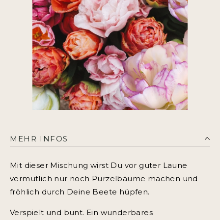
MEHR INFOS
Mit dieser Mischung wirst Du vor guter Laune
vermutlich nur noch Purzelbäume machen und
fröhlich durch Deine Beete hüpfen.
Verspielt und bunt. Ein wunderbares