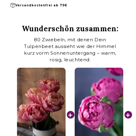
Versandkostenfrei ab 79€
Wunderschön zusammen:
80 Zwiebeln, mit denen Dein
Tulpenbeet aussieht wie der Himmel
kurz vorm Sonnenuntergang – warm,
rosig, leuchtend.