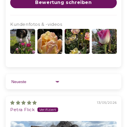
Bewertung schreiben
Kundenfotos & -videos
Sort by
13/05/2026
Petra Flick