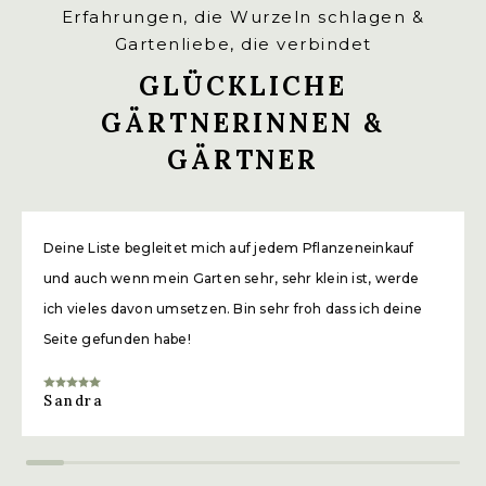
Erfahrungen, die Wurzeln schlagen &
Gartenliebe, die verbindet
GLÜCKLICHE
GÄRTNERINNEN &
GÄRTNER
Deine Liste begleitet mich auf jedem Pflanzeneinkauf
und auch wenn mein Garten sehr, sehr klein ist, werde
ich vieles davon umsetzen. Bin sehr froh dass ich deine
Seite gefunden habe!
Sandra