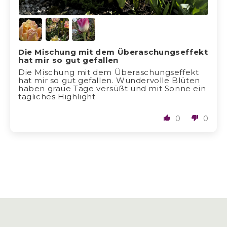
Die Mischung mit dem Überaschungseffekt
hat mir so gut gefallen
Die Mischung mit dem Überaschungseffekt
hat mir so gut gefallen. Wundervolle Blüten
haben graue Tage versüßt und mit Sonne ein
tägliches Highlight
0
0