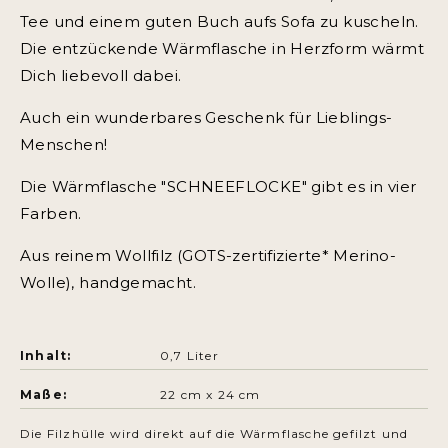
Tee und einem guten Buch aufs Sofa zu kuscheln.
Die entzückende Wärmflasche in Herzform wärmt
Dich liebevoll dabei.
Auch ein wunderbares Geschenk für Lieblings-
Menschen!
Die Wärmflasche "SCHNEEFLOCKE" gibt es in vier
Farben.
Aus reinem Wollfilz (GOTS-zertifizierte* Merino-
Wolle), handgemacht.
Inhalt:
0,7 Liter
Maße:
22 cm x 24 cm
Die Filzhülle wird direkt auf die Wärmflasche gefilzt und