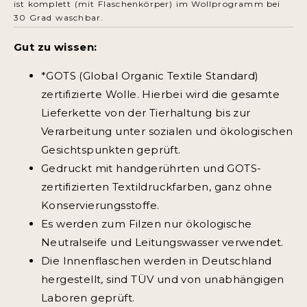
ist komplett (mit Flaschenkörper) im Wollprogramm bei
30 Grad waschbar.
Gut zu wissen:
*GOTS (Global Organic Textile Standard)
zertifizierte Wolle. Hierbei wird die gesamte
Lieferkette von der Tierhaltung bis zur
Verarbeitung unter sozialen und ökologischen
Gesichtspunkten geprüft.
Gedruckt mit handgerührten und GOTS-
zertifizierten Textildruckfarben, ganz ohne
Konservierungsstoffe.
Es werden zum Filzen nur ökologische
Neutralseife und Leitungswasser verwendet.
Die Innenflaschen werden in Deutschland
hergestellt, sind TÜV und von unabhängigen
Laboren geprüft.