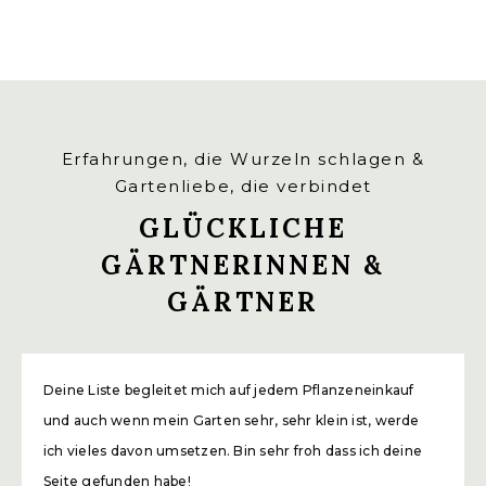
Erfahrungen, die Wurzeln schlagen &
Gartenliebe, die verbindet
GLÜCKLICHE
GÄRTNERINNEN &
GÄRTNER
Deine Liste begleitet mich auf jedem Pflanzeneinkauf
und auch wenn mein Garten sehr, sehr klein ist, werde
ich vieles davon umsetzen. Bin sehr froh dass ich deine
Seite gefunden habe!