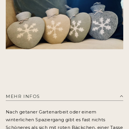
MEHR INFOS
Nach getaner Gartenarbeit oder einem
winterlichen Spaziergang gibt es fast nichts
Schöneres als sich mit roten Bäckchen, einer Tasse