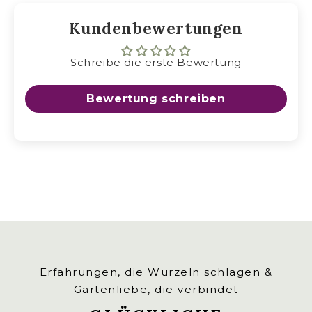
Kundenbewertungen
Schreibe die erste Bewertung
Bewertung schreiben
STANDORT UND PFLEGE
Erfahrungen, die Wurzeln schlagen &
Gartenliebe, die verbindet