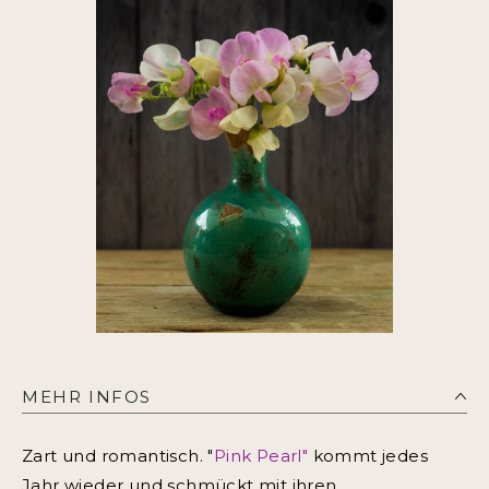
MEHR INFOS
Zart und romantisch. "
Pink Pearl"
kommt jedes
Jahr wieder und schmückt mit ihren