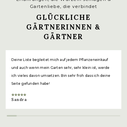
Gartenliebe, die verbindet
GLÜCKLICHE
GÄRTNERINNEN &
GÄRTNER
Deine Liste begleitet mich auf jedem Pflanzeneinkauf
und auch wenn mein Garten sehr, sehr klein ist, werde
ich vieles davon umsetzen. Bin sehr froh dass ich deine
Seite gefunden habe!
Sandra