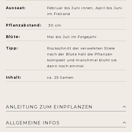
Aussaat:
Februar bis Juni innen, April bis Juni
im Freiland
Pflanzabstand:
30 cm
Blüte:
Mai bis Juli im Folgejahr
Tipp:
Rückschnitt der verwelkten Stiele
nach der Blüte hält die Pflanzen
kompakt und manchmal blüht sie
dann noch einmal.
Inhalt:
ca. 25 Samen
ANLEITUNG ZUM EINPFLANZEN
ALLGEMEINE INFOS