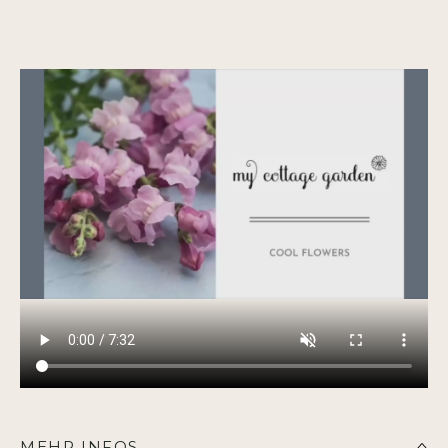
MEHR INFOS